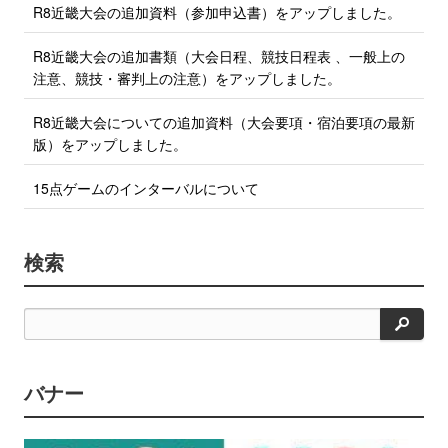
R8近畿大会の追加資料（参加申込書）をアップしました。
R8近畿大会の追加書類（大会日程、競技日程表 、一般上の
注意、競技・審判上の注意）をアップしました。
R8近畿大会についての追加資料（大会要項・宿泊要項の最新
版）をアップしました。
15点ゲームのインターバルについて
検索
検
索
バナー