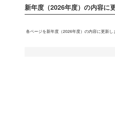
新年度（2026年度）の内容に
各ページを新年度（2026年度）の内容に更新し