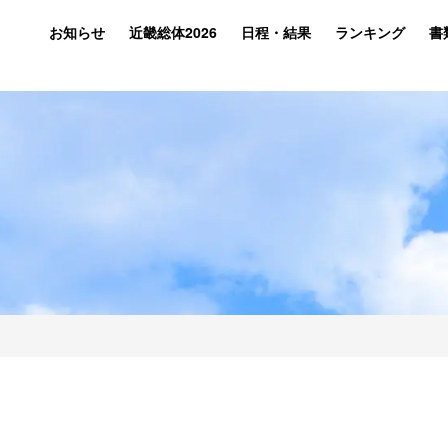
お知らせ
近畿総体2026
日程・結果
ランキング
書