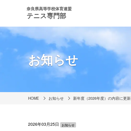
奈良県高等学校体育連盟
テニス専門部
お知らせ
HOME
お知らせ
新年度（2026年度）の内容に更新
2026年03月25日
お知らせ