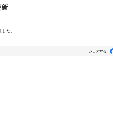
更新
ました。
シェアする