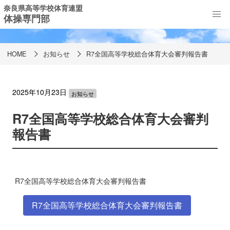
奈良県高等学校体育連盟
体操専門部
お知らせ
HOME
お知らせ
R7全国高等学校総合体育大会審判報告書
2025年10月23日
お知らせ
R7全国高等学校総合体育大会審判
報告書
R7全国高等学校総合体育大会審判報告書
R7全国高等学校総合体育大会審判報告書