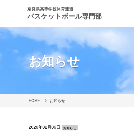
奈良県高等学校体育連盟
バスケットボール専門部
お知らせ
HOME
お知らせ
2026年02月06日
お知らせ