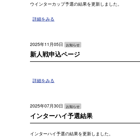
ウインターカップ予選の結果を更新しました。
詳細をみる
2025年11月05日
お知らせ
新人戦申込ページ
詳細をみる
2025年07月30日
お知らせ
インターハイ予選結果
インターハイ予選の結果を更新しました。