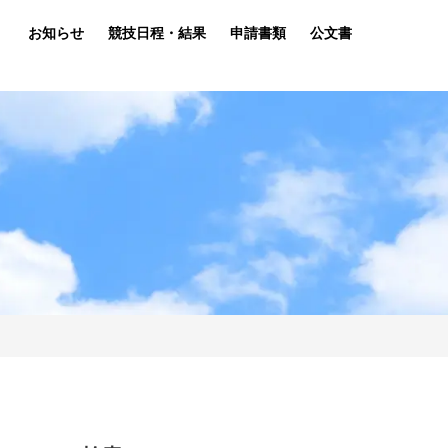
お知らせ
競技日程・結果
申請書類
公文書