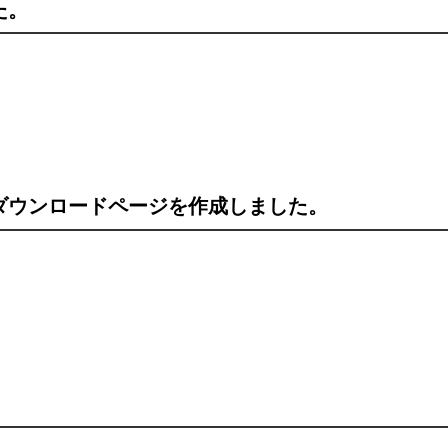
た。
ダウンロードページを作成しました。