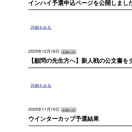
インハイ予選申込ページを公開しまし
詳細をみる
2025年12月16日
お知らせ
【顧問の先生方へ】新人戦の公文書を
詳細をみる
2025年11月10日
お知らせ
ウインターカップ予選結果